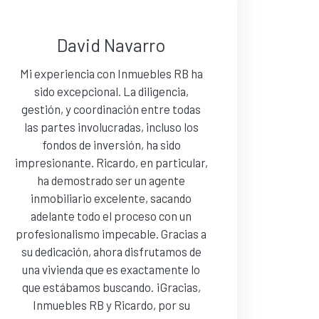
David Navarro
Mi experiencia con Inmuebles RB ha
sido excepcional. La diligencia,
gestión, y coordinación entre todas
las partes involucradas, incluso los
fondos de inversión, ha sido
impresionante. Ricardo, en particular,
ha demostrado ser un agente
inmobiliario excelente, sacando
adelante todo el proceso con un
profesionalismo impecable. Gracias a
su dedicación, ahora disfrutamos de
una vivienda que es exactamente lo
que estábamos buscando. ¡Gracias,
Inmuebles RB y Ricardo, por su