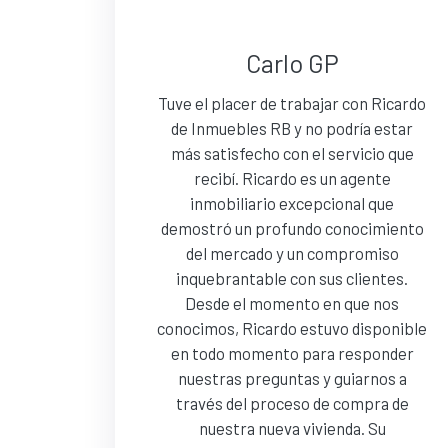
Carlo GP
Tuve el placer de trabajar con Ricardo
de Inmuebles RB y no podría estar
más satisfecho con el servicio que
recibí. Ricardo es un agente
inmobiliario excepcional que
demostró un profundo conocimiento
del mercado y un compromiso
inquebrantable con sus clientes.
Desde el momento en que nos
conocimos, Ricardo estuvo disponible
en todo momento para responder
nuestras preguntas y guiarnos a
través del proceso de compra de
nuestra nueva vivienda. Su