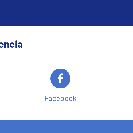
lencia
Facebook