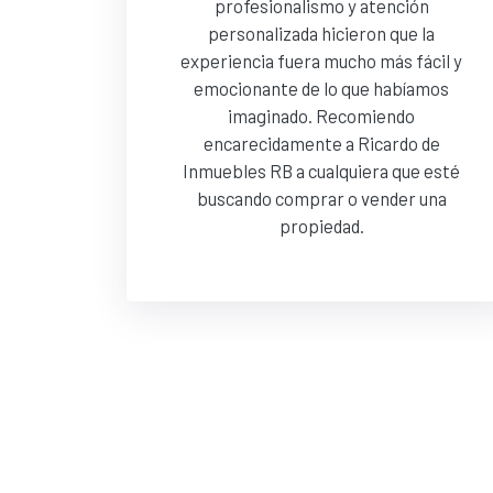
profesionalismo y atención
personalizada hicieron que la
experiencia fuera mucho más fácil y
emocionante de lo que habíamos
imaginado. Recomiendo
encarecidamente a Ricardo de
Inmuebles RB a cualquiera que esté
buscando comprar o vender una
propiedad.