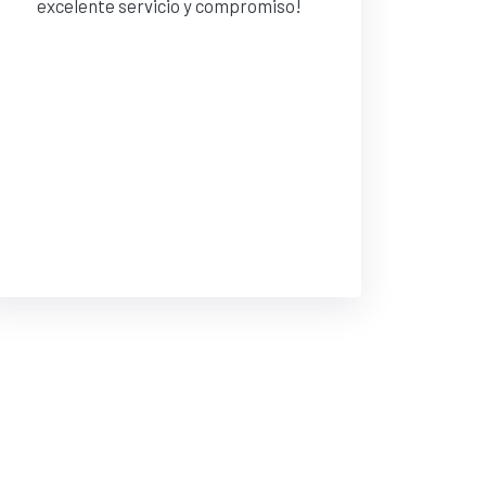
excelente servicio y compromiso!