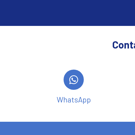
Conta
WhatsApp