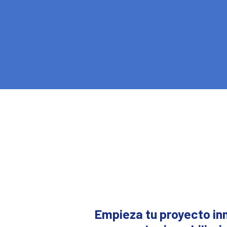
Empieza tu proyecto inm