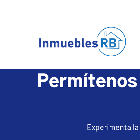
Permítenos 
Experimenta la 