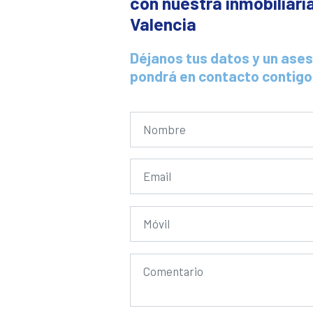
con nuestra inmobiliari
Valencia
Déjanos tus datos y un ases
pondrá en contacto contigo