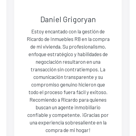
Daniel Grigoryan
Estoy encantado con la gestión de
Ricardo de Inmuebles RB en la compra
de mi vivienda. Su profesionalismo,
enfoque estratégico y habilidades de
negociación resultaron en una
transacción sin contratiempos. La
comunicación transparente y su
compromiso genuino hicieron que
todo el proceso fuera fácil y exitoso.
Recomiendo a Ricardo para quienes
buscan un agente inmobiliario
confiable y competente. ¡Gracias por
una experiencia sobresaliente en la
compra de mi hogar!