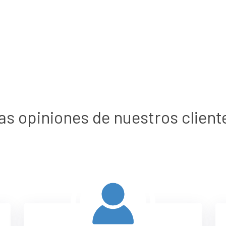
as opiniones de nuestros client