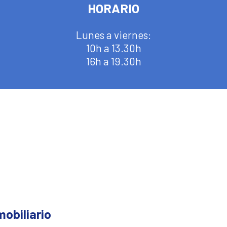
HORARIO
Lunes a viernes:
10h a 13.30h
16h a 19.30h
obiliario